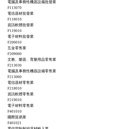
電腦及事務性機器設備批發業
F113070
電信器材批發業
F118010
資訊軟體批發業
F119010
電子材料批發業
F206010
五金零售業
F209060
文教、樂器、育樂用品零售業
F213030
電腦及事務性機器設備零售業
F213060
電信器材零售業
F218010
資訊軟體零售業
F219010
電子材料零售業
F401010
國際貿易業
F401021
電信管制射頻器材輸入業