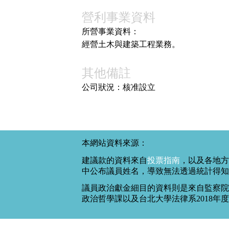
營利事業資料
所營事業資料：
經營土木與建築工程業務。
其他備註
公司狀況：核准設立
本網站資料來源：
建議款的資料來自
投票指南
，以及各地方
中公布議員姓名，導致無法透過統計得知
議員政治獻金細目的資料則是來自監察院
政治哲學課以及台北大學法律系2018年