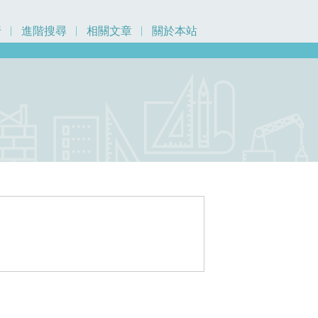
行
進階搜尋
相關文章
關於本站