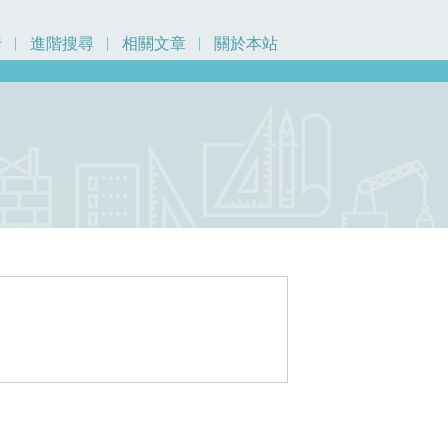
行
進階搜尋
相關文章
關於本站