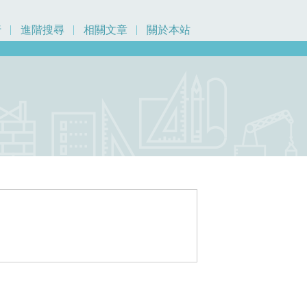
行
進階搜尋
相關文章
關於本站