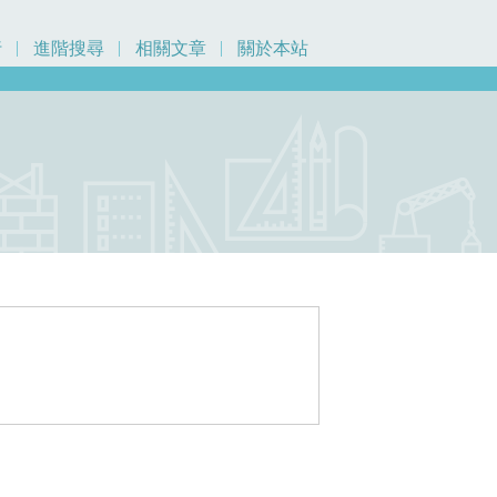
行
進階搜尋
相關文章
關於本站