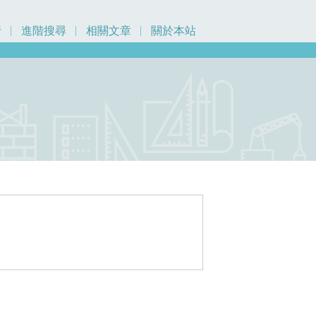
行
進階搜尋
相關文章
關於本站