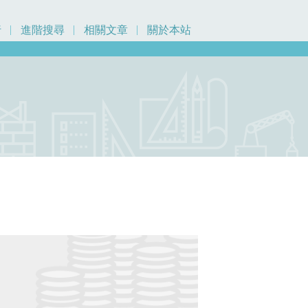
行
進階搜尋
相關文章
關於本站