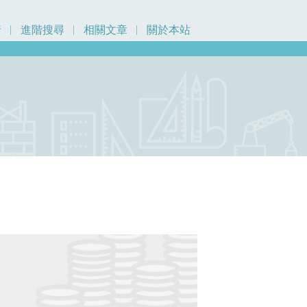
行
進階搜尋
相關文章
關於本站