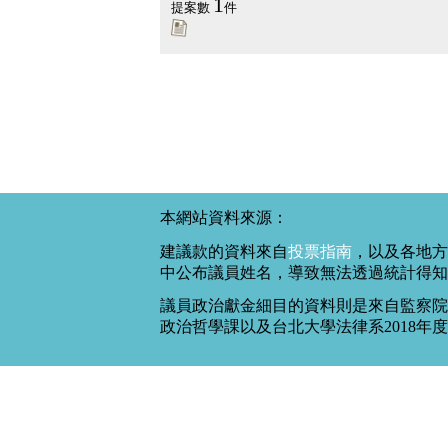
1
提案數
件
本網站資料來源：
建議款的資料來自
投票指南
，以及各地方
中公布議員姓名，導致無法透過統計得知
議員政治獻金細目的資料則是來自監察院
政治哲學課以及台北大學法律系2018年