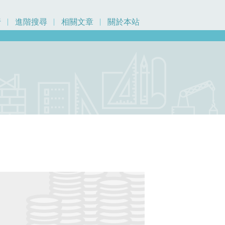
行
進階搜尋
相關文章
關於本站