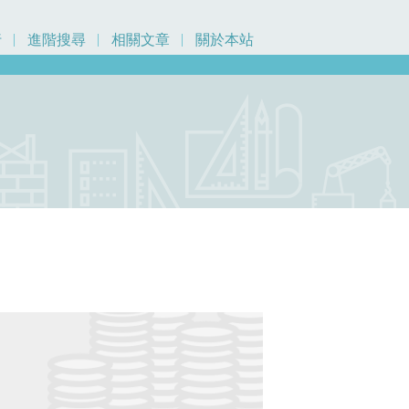
行
進階搜尋
相關文章
關於本站