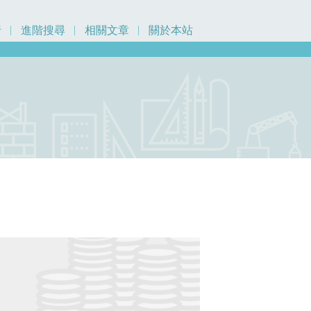
行
進階搜尋
相關文章
關於本站