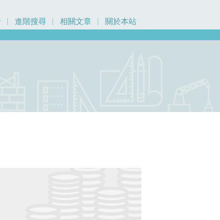
行
進階搜尋
相關文章
關於本站