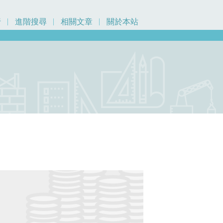
行
進階搜尋
相關文章
關於本站