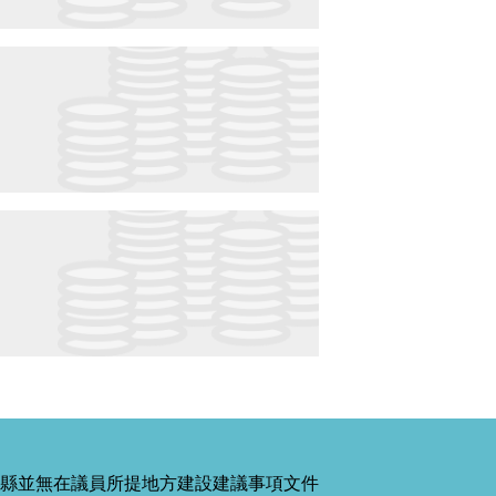
縣並無在議員所提地方建設建議事項文件