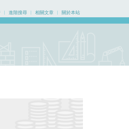
行
進階搜尋
相關文章
關於本站