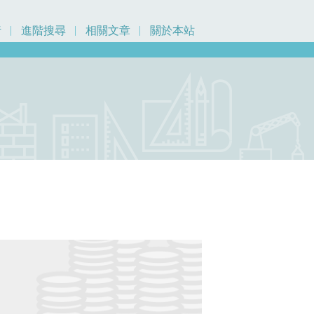
行
進階搜尋
相關文章
關於本站