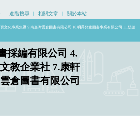
行
進階搜尋
相關文章
關於本站
宏寶文化事業集團 9.南臺灣雲倉圖書有限公司 10.明昇兒童圖書事業有限公司 11.墾讀
書採編有限公司 4.
文教企業社 7.康軒
臺灣雲倉圖書有限公司