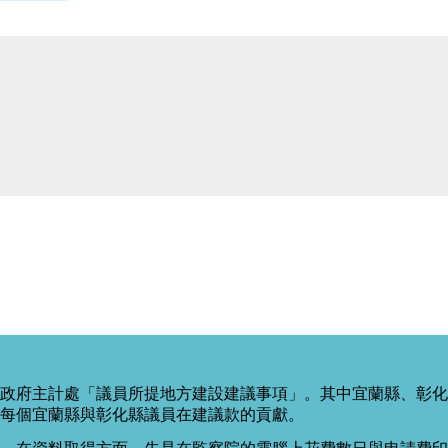
政府主計處「議員所提地方建設建議事項」。其中宜蘭縣、彰化
每個宜蘭縣與彰化縣議員在建議款的貢獻。