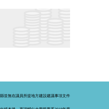
縣並無在議員所提地方建設建議事項文件