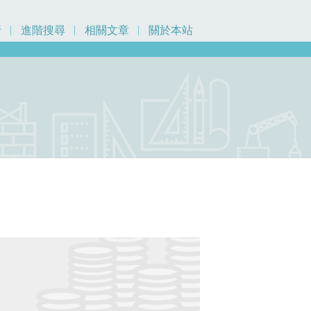
行
進階搜尋
相關文章
關於本站