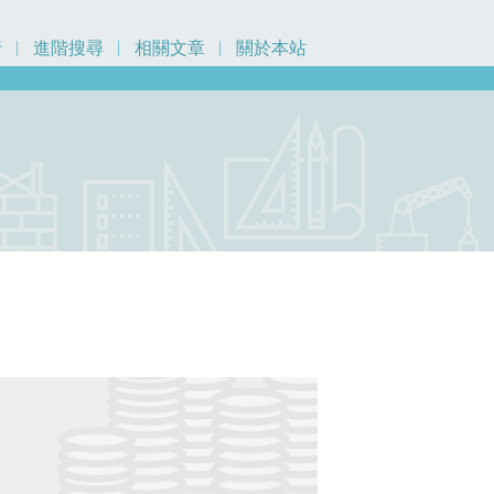
行
進階搜尋
相關文章
關於本站