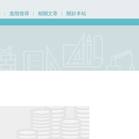
行
進階搜尋
相關文章
關於本站