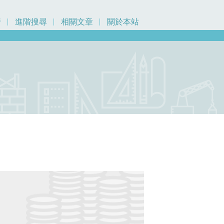
行
進階搜尋
相關文章
關於本站