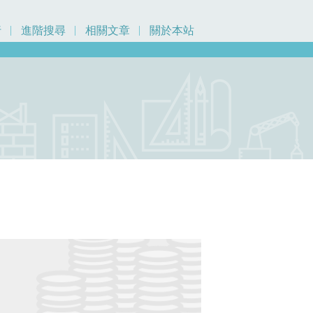
行
進階搜尋
相關文章
關於本站