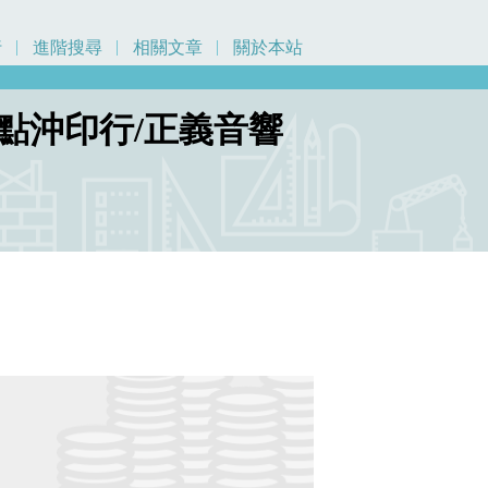
行
進階搜尋
相關文章
關於本站
點沖印行/正義音響