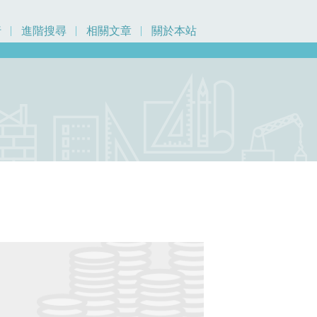
行
進階搜尋
相關文章
關於本站