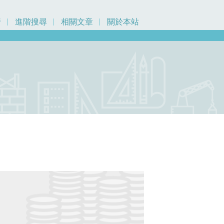
行
進階搜尋
相關文章
關於本站