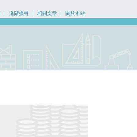
行
進階搜尋
相關文章
關於本站