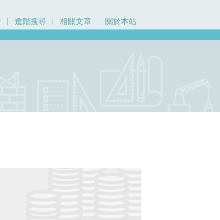
行
進階搜尋
相關文章
關於本站