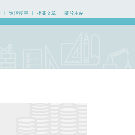
行
進階搜尋
相關文章
關於本站