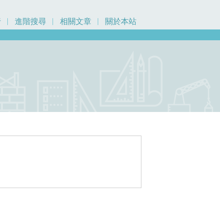
行
進階搜尋
相關文章
關於本站