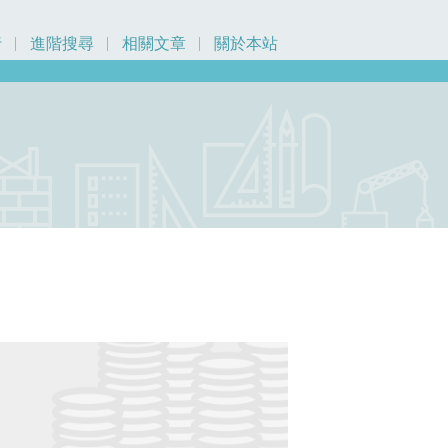
行
進階搜尋
相關文章
關於本站