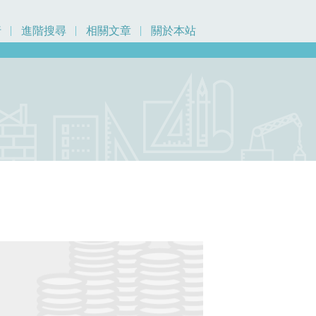
行
進階搜尋
相關文章
關於本站