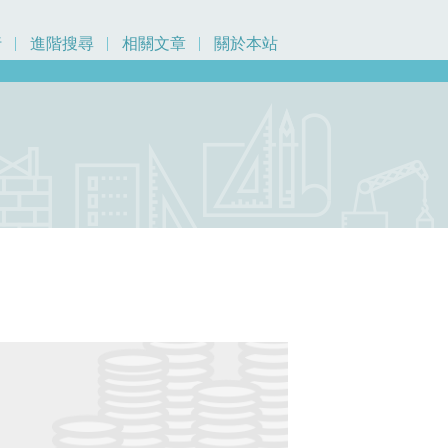
行
進階搜尋
相關文章
關於本站