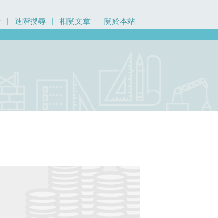
行
進階搜尋
相關文章
關於本站