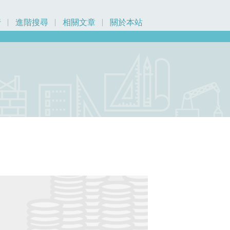
行
進階搜尋
相關文章
關於本站