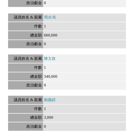
0
周永鴻
1
660,000
0
陳文政
1
340,000
0
賴義鍠
1
3,000
0