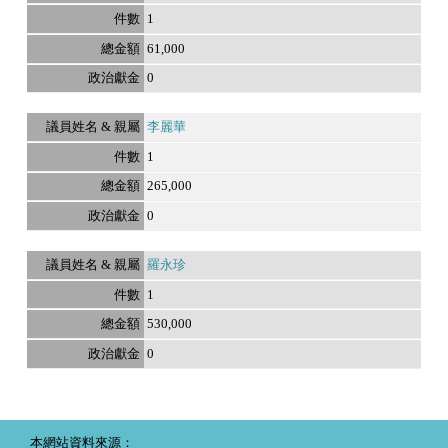
1
61,000
0
李麗華
1
265,000
0
羅永珍
1
530,000
0
本網站資料來源：