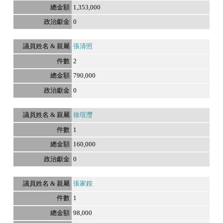
1,353,000
0
張清照
2
790,000
0
徐瑄灃
1
160,000
0
張家銨
1
98,000