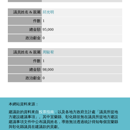
邱光明
1
95,000
0
周駿宥
1
98,000
0
本網站資料來源：
建議款的資料來自
投票指南
，以及各地方政府主計處「議員所提地
方建設建議事項」。其中宜蘭縣、彰化縣並無在議員所提地方建設
建議事項文件中公布議員姓名，導致無法透過統計得知每個宜蘭縣
與彰化縣議員在建議款的貢獻。