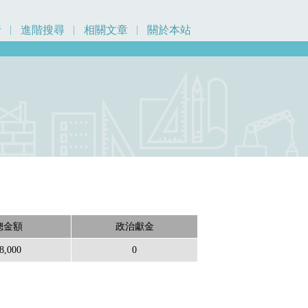
行
進階搜尋
相關文章
關於本站
總金額
政治獻金
8,000
0