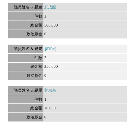
彭成龍
2
500,000
0
廖宜琨
2
350,000
0
黃永昌
1
70,000
0