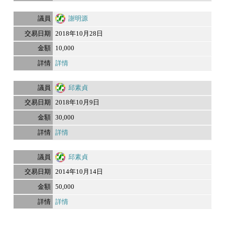
謝明源
2018年10月28日
10,000
詳情
邱素貞
2018年10月9日
30,000
詳情
邱素貞
2014年10月14日
50,000
詳情