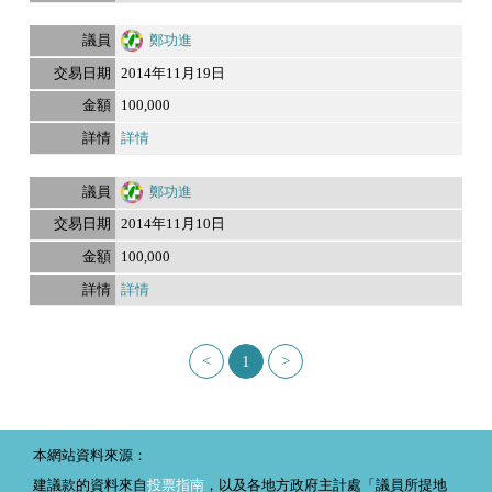
鄭功進
2014年11月19日
100,000
詳情
鄭功進
2014年11月10日
100,000
詳情
<
1
>
本網站資料來源：
建議款的資料來自
投票指南
，以及各地方政府主計處「議員所提地