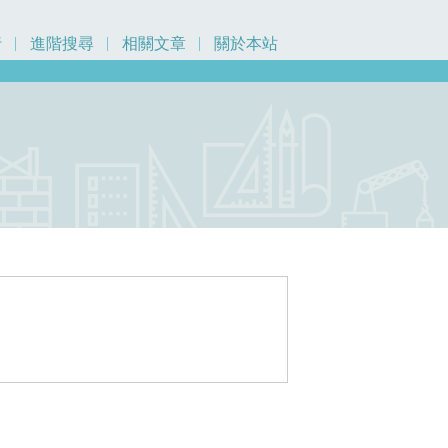
行
進階搜尋
相關文章
關於本站