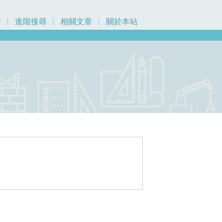
行
進階搜尋
相關文章
關於本站