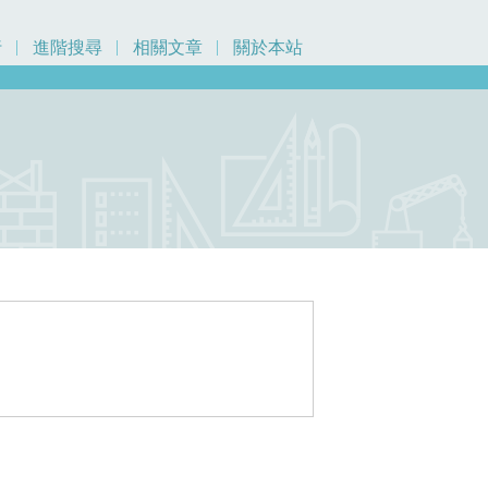
行
進階搜尋
相關文章
關於本站
元