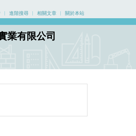
行
進階搜尋
相關文章
關於本站
慶實業有限公司