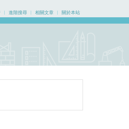
行
進階搜尋
相關文章
關於本站