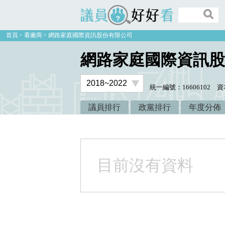
議員好好看
首頁
看廠商
網路家庭國際資訊股份有限公司
網路家庭國際資訊股
統一編號：16606102
資本
議員排行
政黨排行
年度分佈
目前沒有資料