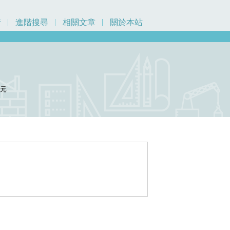
行
進階搜尋
相關文章
關於本站
0
元