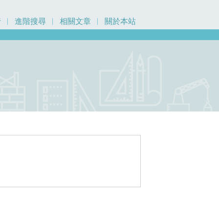
行
進階搜尋
相關文章
關於本站