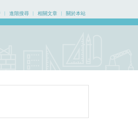
行
進階搜尋
相關文章
關於本站