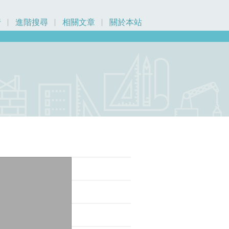
行
進階搜尋
相關文章
關於本站