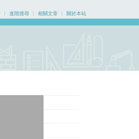
行
進階搜尋
相關文章
關於本站